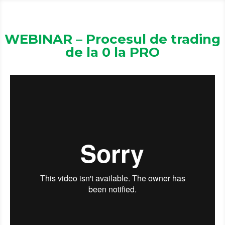
WEBINAR – Procesul de trading
de la 0 la PRO