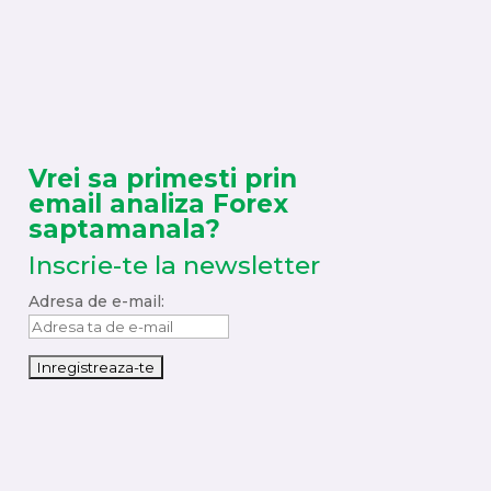
Vrei sa primesti prin
email analiza Forex
saptamanala?
Inscrie-te la newsletter
Adresa de e-mail: