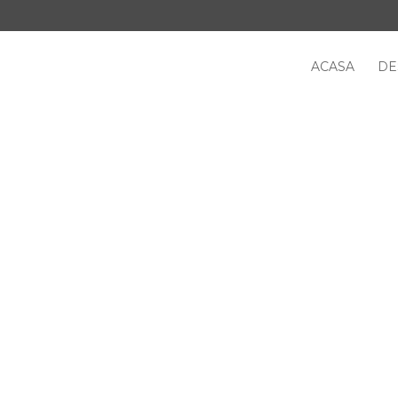
ACASA
DE