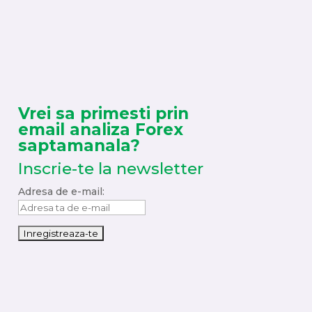
Vrei sa primesti prin
email analiza Forex
saptamanala?
Inscrie-te la newsletter
Adresa de e-mail: