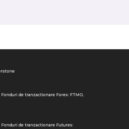
rstone
 Fonduri de tranzactionare Forex:
FTMO
,
Fonduri de tranzactionare Futures: