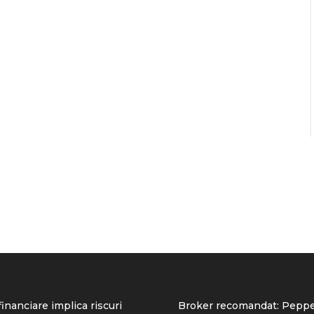
inanciare implica riscuri
Broker recomandat:
Peppe