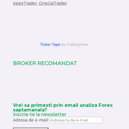
ApexTrader
,
OneUpTrader
Ticker Tape
by TradingView
BROKER RECOMANDAT
Vrei sa primesti prin email analiza Forex
saptamanala?
Inscrie-te la newsletter
Adresa de e-mail: