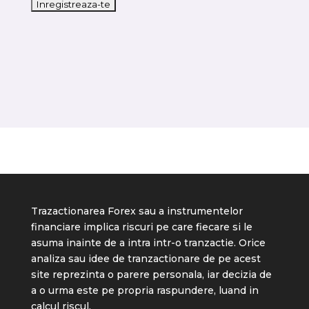
Trazactionarea Forex sau a instrumentelor
financiare implica riscuri pe care fiecare si le
asuma inainte de a intra intr-o tranzactie. Orice
analiza sau idee de tranzactionare de pe acest
site reprezinta o parere personala, iar decizia de
a o urma este pe propria raspundere, luand in
calcul riscul.