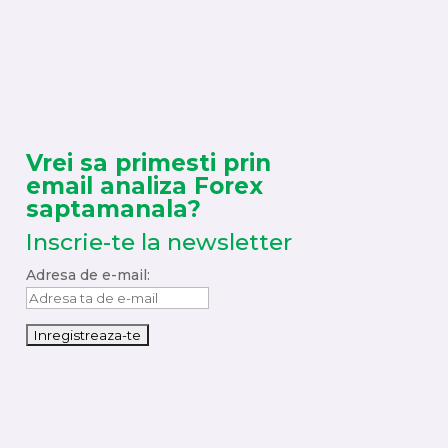
Vrei sa primesti prin
email analiza Forex
saptamanala?
Inscrie-te la newsletter
Adresa de e-mail: