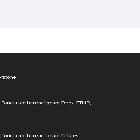
rstone
 Fonduri de tranzactionare Forex:
FTMO
,
Fonduri de tranzactionare Futures: