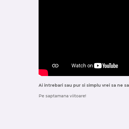
Ai intrebari sau pur si simplu vrei sa ne 
Pe saptamana viitoare!